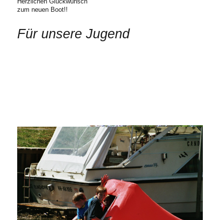
Herzlichen Glückwunsch
zum neuen Boot!!
Für unsere Jugend