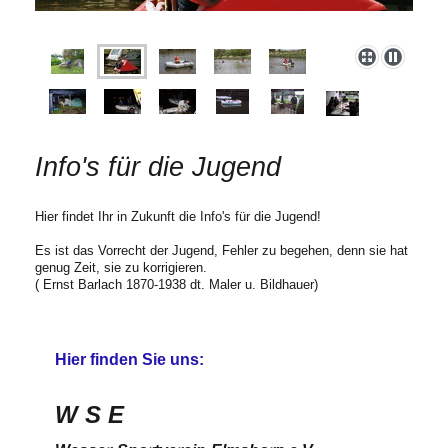
Info's für die Jugend
Hier findet Ihr in Zukunft die Info's für die Jugend!
Es ist das Vorrecht der Jugend, Fehler zu begehen, denn sie hat
genug Zeit, sie zu korrigieren.
( Ernst Barlach 1870-1938 dt. Maler u. Bildhauer)
Hier finden Sie uns:
W S E