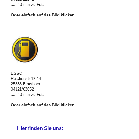
ca. 10 min zu Fuß
Oder einfach auf das Bild klicken
ESSO
Reichenstr.12-14
25336 Elmshorn
04121/63052
ca. 10 min zu Fuß
Oder einfach auf das Bild klicken
Hier finden Sie uns: