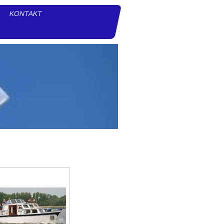
KONTAKT