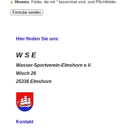
Hinweis
: Felder, die mit
*
bezeichnet sind, sind Pflichtfelder.
Hier finden Sie uns:
W S E
Wasser-Sportverein-Elmshorn e.V.
Wisch 26
25336 Elmshorn
Kontakt