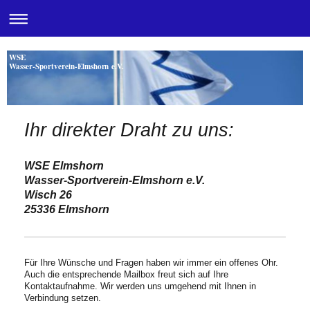
WSE
Wasser-Sportverein-Elmshorn e.V.
Ihr direkter Draht zu uns:
WSE Elmshorn
Wasser-Sportverein-Elmshorn e.V.
Wisch 26
25336 Elmshorn
Für Ihre Wünsche und Fragen haben wir immer ein offenes Ohr.
Auch die entsprechende Mailbox freut sich auf Ihre
Kontaktaufnahme. Wir werden uns umgehend mit Ihnen in
Verbindung setzen.