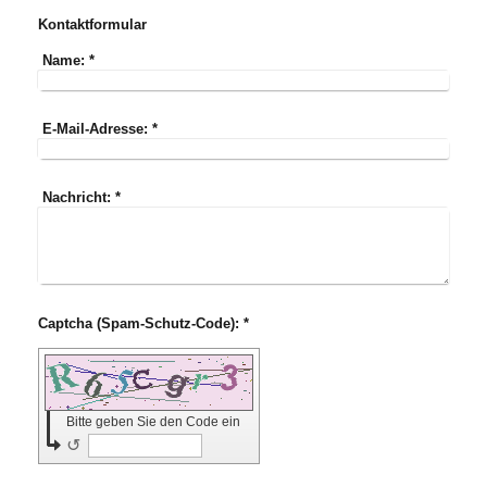
Kontaktformular
Name:
*
E-Mail-Adresse:
*
Nachricht:
*
Captcha (Spam-Schutz-Code): *
Bitte geben Sie den Code ein
↺